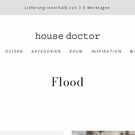
Lieferung innerhalb von 3-5 Werktagen
OSTERN
KATEGORIEN
RAUM
INSPIRATION
@
Kollektion:
Flood
Vase,