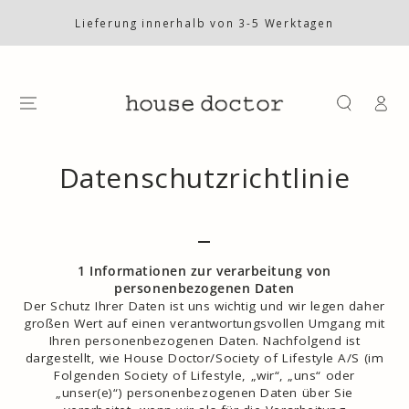
ZUM INHALT
SPRINGEN
Lieferung innerhalb von 3-5 Werktagen
Einlogge
Datenschutzrichtlinie
_
1 Informationen zur verarbeitung von
personenbezogenen Daten
Der Schutz Ihrer Daten ist uns wichtig und wir legen daher
großen Wert auf einen verantwortungsvollen Umgang mit
Ihren personenbezogenen Daten. Nachfolgend ist
dargestellt, wie House Doctor/Society of Lifestyle A/S (im
Folgenden Society of Lifestyle, „wir“, „uns“ oder
„unser(e)“) personenbezogenen Daten über Sie