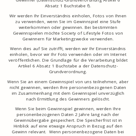
Gewinner (Datenschutz-Grundverordnung Artikel 6
Absatz 1 Buchstabe f).
Wir werden Ihr Einverständnis einholen, Fotos von Ihnen
zu verwenden, wenn Sie im Gewinnspiel eine Stufe
weiterkommen oder gewinnen. Bei bestimmten
Gewinnspielen möchte Society of Lifestyle Fotos von
Gewinnern für Marketingzwecke verwenden.
Wenn dies auf Sie zutrifft, werden wir Ihr Einverständnis
einholen, bevor wir Ihr Foto verwenden oder im Internet
veröffentlichen. Die Grundlage für die Verarbeitung bildet
Artikel 6 Absatz 1 Buchstabe a der Datenschutz-
Grundverordnung.
Wenn Sie an einem Gewinnspiel von uns teilnehmen, aber
nicht gewinnen, werden Ihre personenbezogenen Daten
im Zusammenhang mit dem Gewinnspiel unverzüglich
nach Ermittlung des Gewinners gelöscht.
Wenn Sie beim Gewinnspiel gewinnen, werden Ihre
personenbezogenen Daten 2 Jahre lang nach der
Gewinnübergabe gespeichert. Die Speicherfrist ist in
Hinblick auf eine etwaige Anspruch in Bezug auf den
Gewinn relevant. Wenn personenbezogene Daten bei