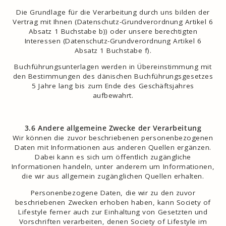
Die Grundlage für die Verarbeitung durch uns bilden der
Vertrag mit Ihnen (Datenschutz-Grundverordnung Artikel 6
Absatz 1 Buchstabe b)) oder unsere berechtigten
Interessen (Datenschutz-Grundverordnung Artikel 6
Absatz 1 Buchstabe f).
Buchführungsunterlagen werden in Übereinstimmung mit
den Bestimmungen des dänischen Buchführungsgesetzes
5 Jahre lang bis zum Ende des Geschäftsjahres
aufbewahrt.
3.6 Andere allgemeine Zwecke der Verarbeitung
Wir können die zuvor beschriebenen personenbezogenen
Daten mit Informationen aus anderen Quellen ergänzen.
Dabei kann es sich um öffentlich zugängliche
Informationen handeln, unter anderem um Informationen,
die wir aus allgemein zugänglichen Quellen erhalten.
Personenbezogene Daten, die wir zu den zuvor
beschriebenen Zwecken erhoben haben, kann Society of
Lifestyle ferner auch zur Einhaltung von Gesetzten und
Vorschriften verarbeiten, denen Society of Lifestyle im