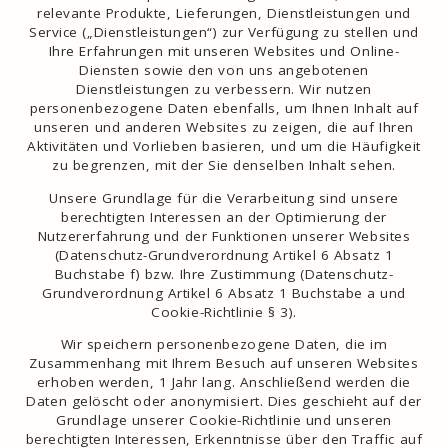
relevante Produkte, Lieferungen, Dienstleistungen und
Service („Dienstleistungen“) zur Verfügung zu stellen und
Ihre Erfahrungen mit unseren Websites und Online-
Diensten sowie den von uns angebotenen
Dienstleistungen zu verbessern. Wir nutzen
personenbezogene Daten ebenfalls, um Ihnen Inhalt auf
unseren und anderen Websites zu zeigen, die auf Ihren
Aktivitäten und Vorlieben basieren, und um die Häufigkeit
zu begrenzen, mit der Sie denselben Inhalt sehen.
Unsere Grundlage für die Verarbeitung sind unsere
berechtigten Interessen an der Optimierung der
Nutzererfahrung und der Funktionen unserer Websites
(Datenschutz-Grundverordnung Artikel 6 Absatz 1
Buchstabe f) bzw. Ihre Zustimmung (Datenschutz-
Grundverordnung Artikel 6 Absatz 1 Buchstabe a und
Cookie-Richtlinie § 3).
Wir speichern personenbezogene Daten, die im
Zusammenhang mit Ihrem Besuch auf unseren Websites
erhoben werden, 1 Jahr lang. Anschließend werden die
Daten gelöscht oder anonymisiert. Dies geschieht auf der
Grundlage unserer Cookie-Richtlinie und unseren
berechtigten Interessen, Erkenntnisse über den Traffic auf