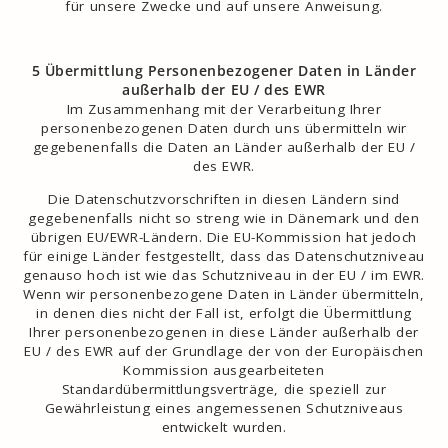
für unsere Zwecke und auf unsere Anweisung.
5 Übermittlung Personenbezogener Daten in Länder
außerhalb der EU / des EWR
Im Zusammenhang mit der Verarbeitung Ihrer
personenbezogenen Daten durch uns übermitteln wir
gegebenenfalls die Daten an Länder außerhalb der EU /
des EWR.
Die Datenschutzvorschriften in diesen Ländern sind
gegebenenfalls nicht so streng wie in Dänemark und den
übrigen EU/EWR-Ländern. Die EU-Kommission hat jedoch
für einige Länder festgestellt, dass das Datenschutzniveau
genauso hoch ist wie das Schutzniveau in der EU / im EWR.
Wenn wir personenbezogene Daten in Länder übermitteln,
in denen dies nicht der Fall ist, erfolgt die Übermittlung
Ihrer personenbezogenen in diese Länder außerhalb der
EU / des EWR auf der Grundlage der von der Europäischen
Kommission ausgearbeiteten
Standardübermittlungsverträge, die speziell zur
Gewährleistung eines angemessenen Schutzniveaus
entwickelt wurden.