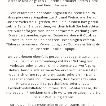
Adresse und Angaben zu Ihrem Computer, Ihrem Gerät
und Ihrem Browser.
Wir verarbeiten ebenfalls Angaben zu Ihrem Besuch
(beispielsweise Angaben zur Art und Weise, wie Sie auf
unsere Websites zugreifen, wie Sie auf ihnen navigieren,
welche Seiten Sie besuchen, welchen Inhalt Sie betrachten,
Ihre Suchanfragen, von Ihnen betrachtete Werbung usw.).
Diese personenbezogenen Daten werden mit Cookies,
Protokolldateien und anderen Technologien erfasst.
(Näheres zu unserer Verwendung von Cookies erfährst du
in unserem Cookie Popup).
Wir verarbeiten ebenfalls personenbezogene Daten, die
Sie uns im Zusammenhang mit Ihrer Nutzung von
Websites oder unserer Online-Dienste zur Verfügung
stellen, beispielsweise wenn Sie ein Formular ausfüllen
oder sich online registrieren. Dazu gehören Ihr Name,
gegebenenfalls Ihr Firmenname, Ihre Geschäfts- oder
Privatadresse, Ihre geschäftliche oder private
Festnetz-/Mobiltelefonnummer, Ihre E-Mail-Adresse, Ihr
Interesse an Produkten und alle weiteren Angaben, die Sie
uns zur Verfügung stellen.
Wir nutzen Ihre personenbezogenen Daten, um Ihnen