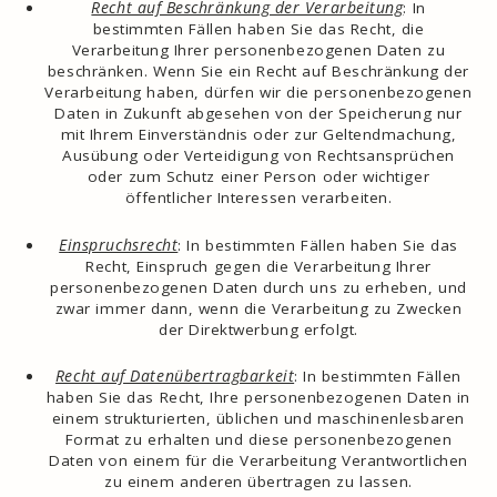
Recht auf Beschränkung der Verarbeitung
: In
bestimmten Fällen haben Sie das Recht, die
Verarbeitung Ihrer personenbezogenen Daten zu
beschränken. Wenn Sie ein Recht auf Beschränkung der
Verarbeitung haben, dürfen wir die personenbezogenen
Daten in Zukunft abgesehen von der Speicherung nur
mit Ihrem Einverständnis oder zur Geltendmachung,
Ausübung oder Verteidigung von Rechtsansprüchen
oder zum Schutz einer Person oder wichtiger
öffentlicher Interessen verarbeiten.
Einspruchsrecht
: In bestimmten Fällen haben Sie das
Recht, Einspruch gegen die Verarbeitung Ihrer
personenbezogenen Daten durch uns zu erheben, und
zwar immer dann, wenn die Verarbeitung zu Zwecken
der Direktwerbung erfolgt.
Recht auf Datenübertragbarkeit
: In bestimmten Fällen
haben Sie das Recht, Ihre personenbezogenen Daten in
einem strukturierten, üblichen und maschinenlesbaren
Format zu erhalten und diese personenbezogenen
Daten von einem für die Verarbeitung Verantwortlichen
zu einem anderen übertragen zu lassen.