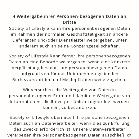
4 Weitergabe ihrer Personen-bezogenen Daten an
Dritte
Society of Lifestyle kann Ihre personenbezogenen Daten
im Rahmen der normalen Geschäftstätigkeit an andere
Lieferanten und/oder Dienstleister weitergeben, unter
anderem auch an seine Konzerngesellschaften.
Society of Lifestyle kann ferner Ihre personenbezogenen
Daten an eine Behörde weitergeben, wenn eine konkrete
Verpflichtung besteht, Ihre personenbezogenen Daten
aufgrund von für das Unternehmen geltenden
Rechtsvorschriften und Meldepflichten weiterzugeben.
Wir versuchen, die Weitergabe von Daten in
personenbezogener Form und damit die Weitergabe von
Informationen, die Ihnen persönlich zugeordnet werden
können, zu beschränken.
Society of Lifestyle übermittelt Ihre personenbezogenen
Daten auch an Datenverarbeiter, wenn dies zur Erfüllung
des Zwecks erforderlich ist. Unsere Datenverarbeiter
verarbeiten Ihre personenbezogenen Daten ausschließlich