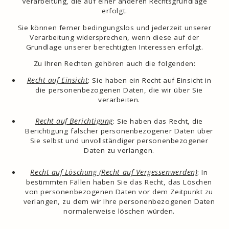
Verarbeitung, die auf einer anderen Rechtsgrundlage
erfolgt.
Sie können ferner bedingungslos und jederzeit unserer
Verarbeitung widersprechen, wenn diese auf der
Grundlage unserer berechtigten Interessen erfolgt.
Zu Ihren Rechten gehören auch die folgenden:
Recht auf Einsicht
: Sie haben ein Recht auf Einsicht in
die personenbezogenen Daten, die wir über Sie
verarbeiten.
Recht auf Berichtigung
: Sie haben das Recht, die
Berichtigung falscher personenbezogener Daten über
Sie selbst und unvollständiger personenbezogener
Daten zu verlangen.
Recht auf Löschung (Recht auf Vergessenwerden)
: In
bestimmten Fällen haben Sie das Recht, das Löschen
von personenbezogenen Daten vor dem Zeitpunkt zu
verlangen, zu dem wir Ihre personenbezogenen Daten
normalerweise löschen würden.