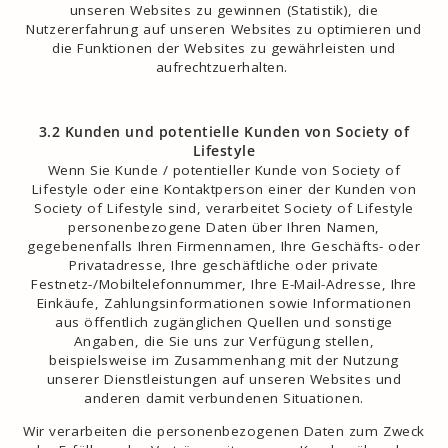
unseren Websites zu gewinnen (Statistik), die
Nutzererfahrung auf unseren Websites zu optimieren und
die Funktionen der Websites zu gewährleisten und
aufrechtzuerhalten.
3.2 Kunden und potentielle Kunden von Society of
Lifestyle
Wenn Sie Kunde / potentieller Kunde von Society of
Lifestyle oder eine Kontaktperson einer der Kunden von
Society of Lifestyle sind, verarbeitet Society of Lifestyle
personenbezogene Daten über Ihren Namen,
gegebenenfalls Ihren Firmennamen, Ihre Geschäfts- oder
Privatadresse, Ihre geschäftliche oder private
Festnetz-/Mobiltelefonnummer, Ihre E-Mail-Adresse, Ihre
Einkäufe, Zahlungsinformationen sowie Informationen
aus öffentlich zugänglichen Quellen und sonstige
Angaben, die Sie uns zur Verfügung stellen,
beispielsweise im Zusammenhang mit der Nutzung
unserer Dienstleistungen auf unseren Websites und
anderen damit verbundenen Situationen.
Wir verarbeiten die personenbezogenen Daten zum Zweck