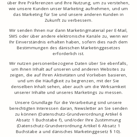
über Ihre Präferenzen und Ihre Nutzung, um zu verstehen,
wie unsere Kunden unser Marketing aufnehmen, und um
das Marketing für Sie und unsere anderen Kunden in
Zukunft zu verbessern.
Wir senden Ihnen nur dann Marketingmaterial per E-Mail,
SMS oder über andere elektronische Kanäle zu, wenn wir
Ihr Einverständnis erhalten haben, sofern dies nach dem
Bestimmungen des dänischen Marketinggesetzes
erforderlich ist.
Wir nutzen personenbezogene Daten über Sie ebenfalls,
um Ihnen Inhalt auf unseren und anderen Websites zu
zeigen, die auf Ihren Aktivitäten und Vorlieben basieren,
und um die Häufigkeit zu begrenzen, mit der Sie
denselben Inhalt sehen, aber auch um die Wirksamkeit
unserer Inhalte und unseres Marketings zu messen.
Unsere Grundlage für die Verarbeitung sind unsere
berechtigten Interessen daran, Newsletter an Sie senden
zu können (Datenschutz-Grundverordnung Artikel 6
Absatz 1 Buchstabe f), und/oder Ihre Zustimmung
(Datenschutz-Grundverordnung Artikel 6 Absatz 1
Buchstabe a und dänisches Marketinggesetz § 10).