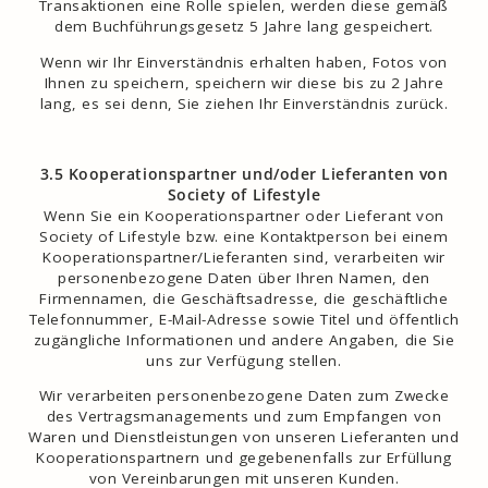
Transaktionen eine Rolle spielen, werden diese gemäß
dem Buchführungsgesetz 5 Jahre lang gespeichert.
Wenn wir Ihr Einverständnis erhalten haben, Fotos von
Ihnen zu speichern, speichern wir diese bis zu 2 Jahre
lang, es sei denn, Sie ziehen Ihr Einverständnis zurück.
3.5 Kooperationspartner und/oder Lieferanten von
Society of Lifestyle
Wenn Sie ein Kooperationspartner oder Lieferant von
Society of Lifestyle bzw. eine Kontaktperson bei einem
Kooperationspartner/Lieferanten sind, verarbeiten wir
personenbezogene Daten über Ihren Namen, den
Firmennamen, die Geschäftsadresse, die geschäftliche
Telefonnummer, E-Mail-Adresse sowie Titel und öffentlich
zugängliche Informationen und andere Angaben, die Sie
uns zur Verfügung stellen.
Wir verarbeiten personenbezogene Daten zum Zwecke
des Vertragsmanagements und zum Empfangen von
Waren und Dienstleistungen von unseren Lieferanten und
Kooperationspartnern und gegebenenfalls zur Erfüllung
von Vereinbarungen mit unseren Kunden.