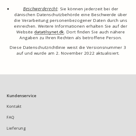
Beschwerderecht
: Sie können jederzeit bei der
dänischen Datenschutzbehörde eine Beschwerde über
die Verarbeitung personenbezogener Daten durch uns
einreichen. Weitere Informationen erhalten Sie auf der
Website
datatilsynet.dk
. Dort finden Sie auch nähere
Angaben zu Ihren Rechten als betroffene Person.
Diese Datenschutzrichtlinie weist die Versionsnummer 3
auf und wurde am 2. November 2022 aktualisiert.
Kundenservice
Kontakt
FAQ
Lieferung