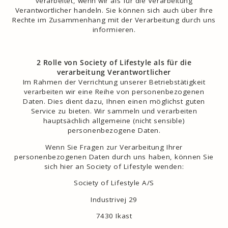
verarbeitet, wenn wir als für die Verarbeitung
Verantwortlicher handeln. Sie können sich auch über Ihre
Rechte im Zusammenhang mit der Verarbeitung durch uns
informieren.
2 Rolle von Society of Lifestyle als für die
verarbeitung Verantwortlicher
Im Rahmen der Verrichtung unserer Betriebstätigkeit
verarbeiten wir eine Reihe von personenbezogenen
Daten. Dies dient dazu, Ihnen einen möglichst guten
Service zu bieten. Wir sammeln und verarbeiten
hauptsächlich allgemeine (nicht sensible)
personenbezogene Daten.
Wenn Sie Fragen zur Verarbeitung Ihrer
personenbezogenen Daten durch uns haben, können Sie
sich hier an Society of Lifestyle wenden:
Society of Lifestyle A/S
Industrivej 29
7430 Ikast