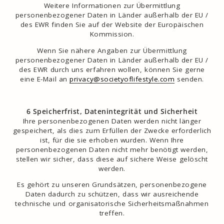
Weitere Informationen zur Übermittlung
personenbezogener Daten in Länder außerhalb der EU /
des EWR finden Sie auf der Website der Europäischen
Kommission.
Wenn Sie nähere Angaben zur Übermittlung
personenbezogener Daten in Länder außerhalb der EU /
des EWR durch uns erfahren wollen, können Sie gerne
eine E-Mail an
privacy@societyoflifestyle.com
senden.
6 Speicherfrist, Datenintegrität und Sicherheit
Ihre personenbezogenen Daten werden nicht länger
gespeichert, als dies zum Erfüllen der Zwecke erforderlich
ist, für die sie erhoben wurden. Wenn Ihre
personenbezogenen Daten nicht mehr benötigt werden,
stellen wir sicher, dass diese auf sichere Weise gelöscht
werden.
Es gehört zu unseren Grundsätzen, personenbezogene
Daten dadurch zu schützen, dass wir ausreichende
technische und organisatorische Sicherheitsmaßnahmen
treffen.