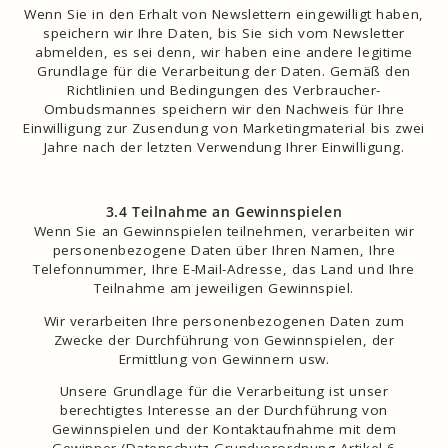
Wenn Sie in den Erhalt von Newslettern eingewilligt haben,
speichern wir Ihre Daten, bis Sie sich vom Newsletter
abmelden, es sei denn, wir haben eine andere legitime
Grundlage für die Verarbeitung der Daten. Gemäß den
Richtlinien und Bedingungen des Verbraucher-
Ombudsmannes speichern wir den Nachweis für Ihre
Einwilligung zur Zusendung von Marketingmaterial bis zwei
Jahre nach der letzten Verwendung Ihrer Einwilligung.
3.4 Teilnahme an Gewinnspielen
Wenn Sie an Gewinnspielen teilnehmen, verarbeiten wir
personenbezogene Daten über Ihren Namen, Ihre
Telefonnummer, Ihre E-Mail-Adresse, das Land und Ihre
Teilnahme am jeweiligen Gewinnspiel.
Wir verarbeiten Ihre personenbezogenen Daten zum
Zwecke der Durchführung von Gewinnspielen, der
Ermittlung von Gewinnern usw.
Unsere Grundlage für die Verarbeitung ist unser
berechtigtes Interesse an der Durchführung von
Gewinnspielen und der Kontaktaufnahme mit dem