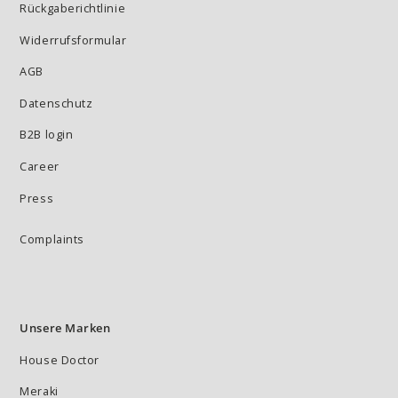
Rückgaberichtlinie
Widerrufsformular
AGB
Datenschutz
B2B login
Career
Press
Complaints
Unsere Marken
House Doctor
Meraki