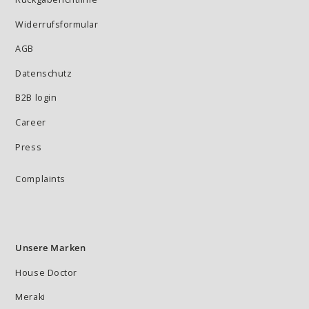
Widerrufsformular
AGB
Datenschutz
B2B login
Career
Press
Complaints
Unsere Marken
House Doctor
Meraki