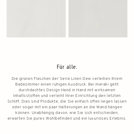
Für alle.
Die grünen Flaschen der Serie Linen Dew verleihen Ihrem
Badezimmer einen ruhigen Ausdruck. Bei meraki geht
durchdachtes Design Hand in Hand mit wirksamen
Inhaltsstoffen und verleiht Ihrer Einrichtung den letzten
Schliff. Dies sind Produkte, die Sie einfach offen liegen lassen
oder sogar mit ein paar Halterungen an die Wand hängen
können. Unabhängig davon, wie Sie sich entscheiden,
erwarten Sie pures Wohlbefinden und ein luxuriöses Erlebnis.