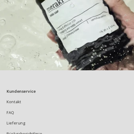
Kundenservice
Kontakt
FAQ
Lieferung
Rückgaberichtlinie