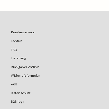
Kundenservice
Kontakt
FAQ
Lieferung
Rückgaberichtlinie
Widerrufsformular
AGB
Datenschutz
B2B login