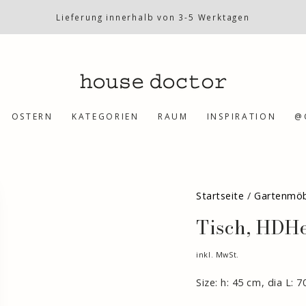
Lieferung innerhalb von 3-5 Werktagen
OSTERN
KATEGORIEN
RAUM
INSPIRATION
@
Startseite
/
Gartenmö
Tisch, HDHe
inkl. MwSt.
Size: h: 45 cm, dia L: 