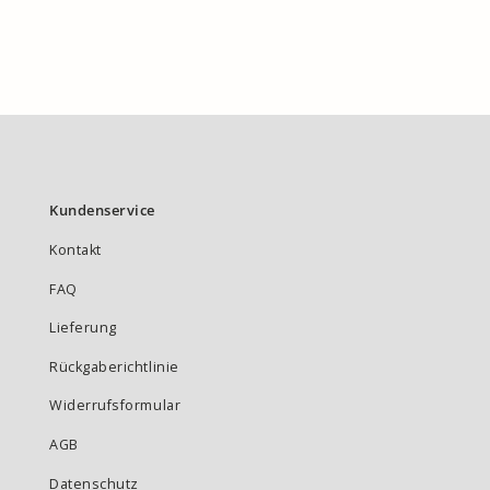
Kundenservice
Kontakt
FAQ
Lieferung
Rückgaberichtlinie
Widerrufsformular
AGB
Datenschutz