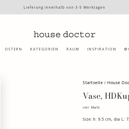
Lieferung innerhalb von 3-5 Werktagen
OSTERN
KATEGORIEN
RAUM
INSPIRATION
@
Startseite
/
House Doc
Vase, HDKup
inkl. MwSt.
Size: h: 9.5 cm, dia L: 