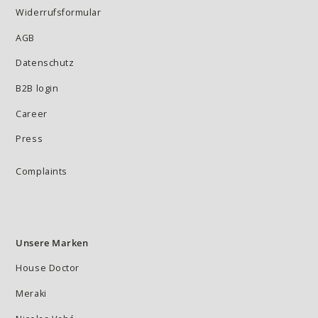
Widerrufsformular
AGB
Datenschutz
B2B login
Career
Press
Complaints
Unsere Marken
House Doctor
Meraki