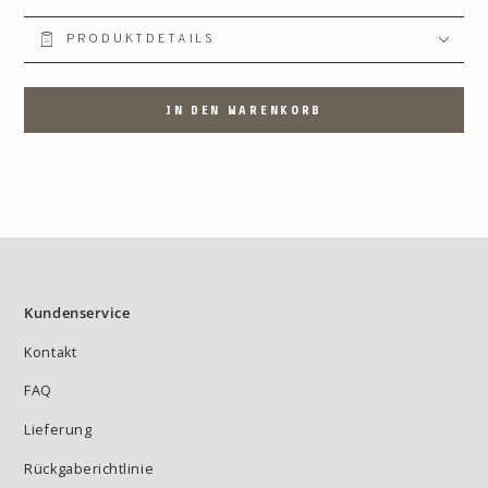
PRODUKTDETAILS
IN DEN WARENKORB
Kundenservice
Kontakt
FAQ
Lieferung
Rückgaberichtlinie