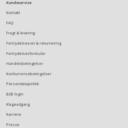
Kundeservice
Kontakt
FAQ
Fragt & levering
Fortrydelsesret & returnering
Fortrydelsesformular
Handelsbetingelser
Konkurrencebetingelser
Persondatapolitik
B2B login
Klageadgang
Karriere
Presse