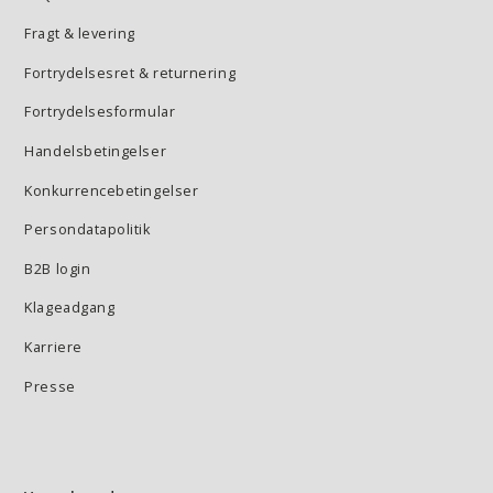
Fragt & levering
Fortrydelsesret & returnering
Fortrydelsesformular
Handelsbetingelser
Konkurrencebetingelser
Persondatapolitik
B2B login
Klageadgang
Karriere
Presse