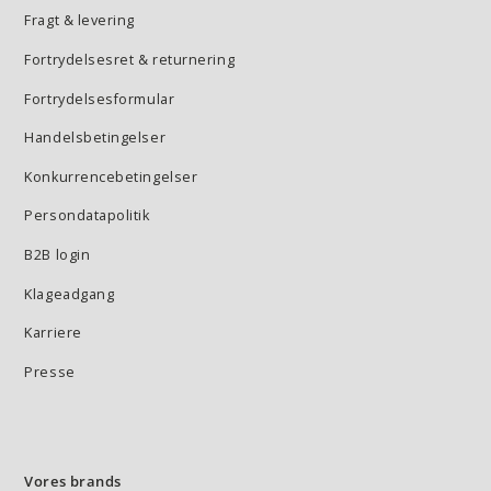
Fragt & levering
Fortrydelsesret & returnering
Fortrydelsesformular
Handelsbetingelser
Konkurrencebetingelser
Persondatapolitik
B2B login
Klageadgang
Karriere
Presse
Vores brands