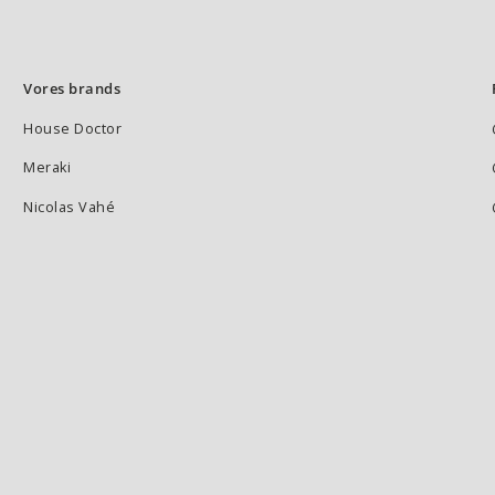
Vores brands
House Doctor
Meraki
Nicolas Vahé