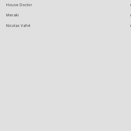
House Doctor
Meraki
Nicolas Vahé