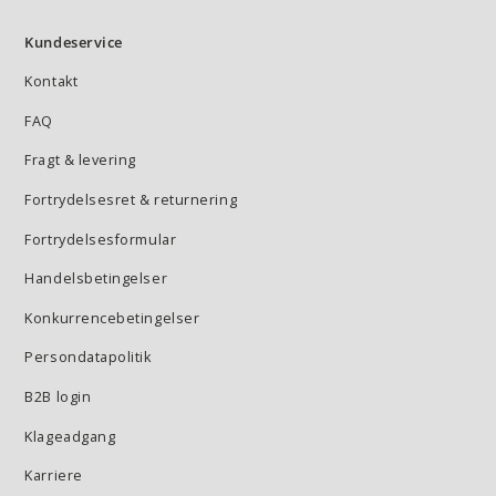
Kundeservice
Kontakt
FAQ
Fragt & levering
Fortrydelsesret & returnering
Fortrydelsesformular
Handelsbetingelser
Konkurrencebetingelser
Persondatapolitik
B2B login
Klageadgang
Karriere